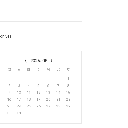
chives
lendar
2026. 08
일
월
화
수
목
금
토
1
2
3
4
5
6
7
8
9
10
11
12
13
14
15
16
17
18
19
20
21
22
23
24
25
26
27
28
29
30
31