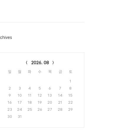
chives
lendar
2026. 08
일
월
화
수
목
금
토
1
2
3
4
5
6
7
8
9
10
11
12
13
14
15
16
17
18
19
20
21
22
23
24
25
26
27
28
29
30
31