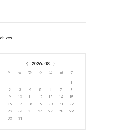
chives
lendar
2026. 08
일
월
화
수
목
금
토
1
2
3
4
5
6
7
8
9
10
11
12
13
14
15
16
17
18
19
20
21
22
23
24
25
26
27
28
29
30
31