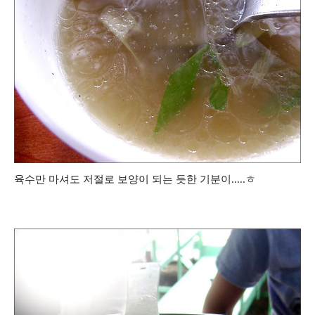
육수만 마셔도 저절로 보양이 되는 듯한 기분이.....ㅎ