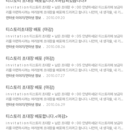
티스토리 초대장 배포합니다.<마감되었습니다>
겨주시면 선정하여초대장을 보내드립니다. 남겨주실 때에는 꼭 비밀
i n v i t a t i o n 티스토리 초대장 + 남은 초대장 수 : 00 안녕하세요! 티스토리에 보금자
댓글로 남겨주세요! (선착순 아닙니다) 초대장을 보내드리고 바로 개
리를 마련하시려는 여러분께 초대장을 배포해 드리려고 합니다. 나만의, 내 생각을, 내 기억
설하시지 않으신 분들은 초대장을 회수할 수도 있으니 바로 개설해주
을 담는 소중한 블로그를 만들고 싶다면 티스토리로 시작해보세요! 티스토리 블로그는 초대
인터넷 이야기/인터넷 정보
2010.09.20
세요! Yes 이런 분들께 드립니다! 1. 다른 블로그를 사용해보셨던 분
에 의해서만 가입이 가능합니다. 원하시는 분은 댓글에 E-mail 주소와 티스토리 초대장이
2. 이메일 주소가 정상적인 분 3. 블로그를 시작하려는 이유를 남겨주
필요한 이유를 남겨주시면 다섯분만 선정하여 초대장을 보내드립니다. 남겨주실 때에는 꼭
신 분! No 이런 분들께 드리지 ..
티스토리초대장 배포 (마감)
비밀댓글로 남겨주세요! 초대장을 보내드리고 바로 개설하시지 않으신 분들은 초대장을 회
i n v i t a t i o n 티스토리 초대장 + 남은 초대장 수 : 05 안녕하세요! 티스토리에 보금자
수할 수도 있으니 바로 개설해주세요! Yes 이런 분들께 드립니다! 1. 다른 블로그를 사용해
리를 마련하시려는 여러분께 초대장을 배포해 드리려고 합니다. 나만의, 내 생각을, 내 기억
보셨던 분 2. 이메일 주소가 정상적인 분 3. 블로그를 시작하려는 이유를..
을 담는 소중한 블로그를 만들고 싶다면 티스토리로 시작해보세요! 티스토리 블로그는 초대
인터넷 이야기/인터넷 정보
2010.08.26
에 의해서만 가입이 가능합니다. 원하시는 분은 댓글에 E-mail 주소를 남겨주시면 초대장
을 보내드립니다. 남겨주실 때에는 꼭 비밀댓글로 남겨주세요! 초대장을 보내드리고 바로 개
티스토리 초대장 배포 (마감)
설하시지 않으신 분들은 초대장을 회수할 수도 있으니 바로 개설해주세요! Yes 이런 분들께
i n v i t a t i o n 티스토리 초대장 + 남은 초대장 수 : 05 안녕하세요! 티스토리에 보금자
드립니다! 1. 다른 블로그를 사용해보셨던 분 2. 이메일 주소가 정상적인 분 3. 블로그를 시
리를 마련하시려는 여러분께 초대장을 배포해 드리려고 합니다. 나만의, 내 생각을, 내 기억
작하려는 이유를 남겨주신 분! No 이런 분들께 드리지 않아요! ..
을 담는 소중한 블로그를 만들고 싶다면 티스토리로 시작해보세요! 티스토리 블로그는 초대
인터넷 이야기/인터넷 정보
2010.07.27
에 의해서만 가입이 가능합니다. 원하시는 분은 초대장이 필요한 이유를 댓글에 E-mail 주
소와 함께 남겨주시면 초대장을 보내드립니다. 남겨주실 때에는 꼭 비밀댓글로 남겨주세요!
티스토리 초대장 배포 (마감)
초대장을 보내드리고 바로 개설하시지 않으신 분들은 초대장을 회수할 수도 있으니 바로 개
i n v i t a t i o n 티스토리 초대장 + 남은 초대장 수 : 00 안녕하세요! 티스토리에 보금자
설해주세요! 선착순 배포가 아닙니다. 댓글 접수후 5분 선별하여 보내드립니다. Yes 이런
리를 마련하시려는 여러분께 초대장을 배포해 드리려고 합니다. 나만의, 내 생각을, 내 기억
분들께 드립니다! 1. 다른 블로그를 사용해보셨던 분 2. 이메일 주소가..
을 담는 소중한 블로그를 만들고 싶다면 티스토리로 시작해보세요! 티스토리 블로그는 초대
인터넷 이야기/인터넷 정보
2010.06.29
에 의해서만 가입이 가능합니다. 원하시는 분은 댓글에 E-mail 주소를 남겨주시면 초대장
을 보내드립니다. 남겨주실 때에는 꼭 비밀댓글로 남겨주세요! 초대장을 보내드리고 바로 개
티스토리 초대장 배포합니다.<마감>
설하시지 않으신 분들은 초대장을 회수할 수도 있으니 바로 개설해주세요! Yes 이런 분들께
i n v i t a t i o n 티스토리 초대장 + 남은 초대장 수 : 00 안녕하세요! 티스토리에 보금자
드립니다! 1. 다른 블로그를 사용해보셨던 분 2. 이메일 주소가 정상적인 분 3. 블로그를 시
리를 마련하시려는 여러분께 초대장을 배포해 드리려고 합니다. 나만의, 내 생각을, 내 기억
작하려는 이유를 남겨주신 분! No 이런 분들께 드리지 않아요! ..