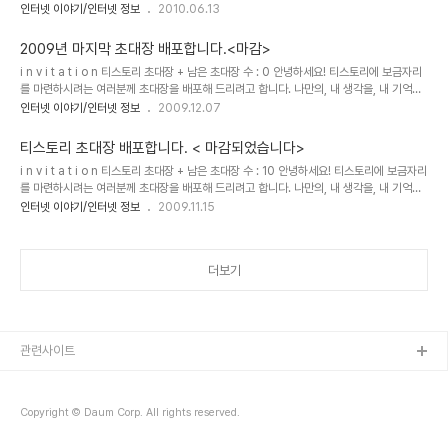
을 담는 소중한 블로그를 만들고 싶다면 티스토리로 시작해보세요! 티스토리 블로그는 초대
인터넷 이야기/인터넷 정보
2010.06.13
에 의해서만 가입이 가능합니다. 원하시는 분은 댓글에 운영할 블로그에 대한 간단한 소개나
기존 운영블로그 주소를 남겨주시고 E-mail 주소를 남겨주시면 초대장을 보내드립니다. 남
2009년 마지막 초대장 배포합니다.<마감>
겨주실 때에는 꼭 비밀댓글로 남겨주세요! 초대장을 보내드리고 바로 개설하시지 않으신 분
i n v i t a t i o n 티스토리 초대장 + 남은 초대장 수 : 0 안녕하세요! 티스토리에 보금자리
들은 초대장을 회수할 수도 있으니 바로 개설해주세요! 선착순이 아니랍니다. 댓글 확인후
를 마련하시려는 여러분께 초대장을 배포해 드리려고 합니다. 나만의, 내 생각을, 내 기억을
다섯분 선정해서 보내드립니다. Yes 이런 분들께 드립니다! 1. 다른 블로..
담는 소중한 블로그를 만들고 싶다면 티스토리로 시작해보세요! 티스토리 블로그는 초대에
인터넷 이야기/인터넷 정보
2009.12.07
의해서만 가입이 가능합니다. 원하시는 분은 댓글에 E-mail 주소를 남겨주시면 초대장을
보내드립니다. 남겨주실 때에는 꼭 비밀댓글로 남겨주세요! 초대장을 보내드리고 바로 개설
티스토리 초대장 배포합니다. < 마감되었습니다>
하시지 않으신 분들은 초대장을 회수할 수도 있으니 바로 개설해주세요! Yes 이런 분들께 드
i n v i t a t i o n 티스토리 초대장 + 남은 초대장 수 : 10 안녕하세요! 티스토리에 보금자리
립니다! 1. 다른 블로그를 사용해보셨던 분 2. 이메일 주소가 정상적인 분 3. 블로그를 시작
를 마련하시려는 여러분께 초대장을 배포해 드리려고 합니다. 나만의, 내 생각을, 내 기억을
하려는 이유를 남겨주신 분! No 이런 분들께 드리지 않아요! 1..
담는 소중한 블로그를 만들고 싶다면 티스토리로 시작해보세요! 티스토리 블로그는 초대에
인터넷 이야기/인터넷 정보
2009.11.15
의해서만 가입이 가능합니다. 원하시는 분은 댓글에 E-mail 주소를 남겨주시면 초대장을
보내드립니다. 남겨주실 때에는 꼭 비밀댓글로 남겨주세요! 초대장을 보내드리고 바로 개설
하시지 않으신 분들은 초대장을 회수할 수도 있으니 바로 개설해주세요! Yes 이런 분들께 드
더보기
립니다! 1. 다른 블로그를 사용해보셨던 분 2. 이메일 주소가 정상적인 분 3. 블로그를 시작
하려는 이유를 남겨주신 분! No 이런 분들께 드리지 않아요! ..
관련사이트
Copyright © Daum Corp. All rights reserved.