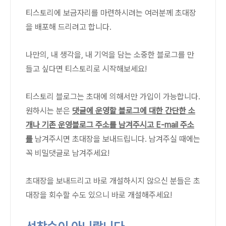
티스토리에 보금자리를 마련하시려는 여러분께 초대장
을 배포해 드리려고 합니다.
나만의, 내 생각을, 내 기억을 담는 소중한 블로그를 만
들고 싶다면 티스토리로 시작해보세요!
티스토리 블로그는 초대에 의해서만 가입이 가능합니다.
원하시는 분은
댓글에 운영할 블로그에 대한 간단한 소
개나 기존 운영블로그 주소를 남겨주시고 E-mail 주소
를
남겨주시면 초대장을 보내드립니다. 남겨주실 때에는
꼭 비밀댓글로 남겨주세요!
초대장을 보내드리고 바로 개설하시지 않으신 분들은 초
대장을 회수할 수도 있으니 바로 개설해주세요!