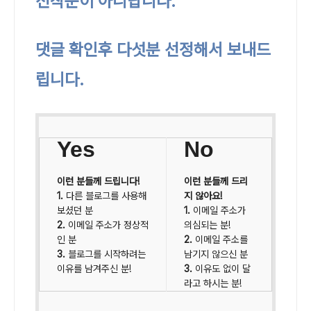
선착순이 아니랍니다.
댓글 확인후 다섯분 선정해서 보내드
립니다.
Yes
No
이런 분들께 드립니다!
이런 분들께 드리
1.
다른 블로그를 사용해
지 않아요!
보셨던 분
1.
이메일 주소가
2.
이메일 주소가 정상적
의심되는 분!
인 분
2.
이메일 주소를
3.
블로그를 시작하려는
남기지 않으신 분
이유를 남겨주신 분!
3.
이유도 없이 달
라고 하시는 분!