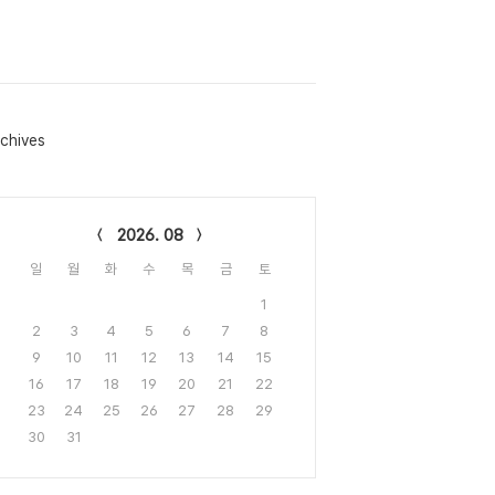
chives
lendar
2026. 08
일
월
화
수
목
금
토
1
2
3
4
5
6
7
8
9
10
11
12
13
14
15
16
17
18
19
20
21
22
23
24
25
26
27
28
29
30
31