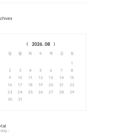
chives
lendar
2026. 08
일
월
화
수
목
금
토
1
2
3
4
5
6
7
8
9
10
11
12
13
14
15
16
17
18
19
20
21
22
23
24
25
26
27
28
29
30
31
tal
day :