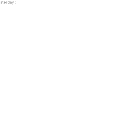
sterday :