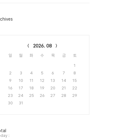
chives
lendar
2026. 08
일
월
화
수
목
금
토
1
2
3
4
5
6
7
8
9
10
11
12
13
14
15
16
17
18
19
20
21
22
23
24
25
26
27
28
29
30
31
tal
day :