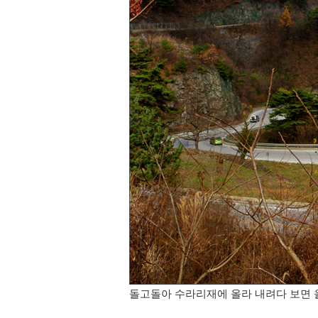
돌고돌아 수라리재에 올라 내려다 보면 