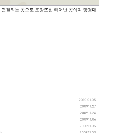
 연결되는 곳으로 조망또힌 빼어난 곳이며 망경대
2010.01.05
2009.11.27
2009.11.26
2009.11.06
2009.11.05
2009.11.03
0)