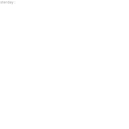
sterday :