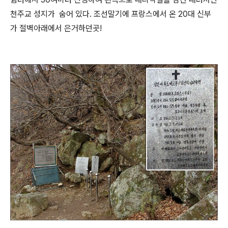
천주교 성지가 숨어 있다. 조선말기에 프랑스에서 온 20대 신부
가 절벽아래에서 은거하던곳!