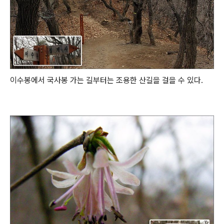
이수봉에서 국사봉 가는 길부터는 조용한 산길을 걸을 수 있다.