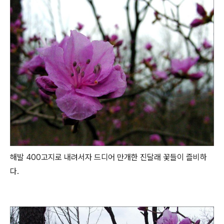
해발 400고지로 내려서자 드디어 만개한 진달래 꽃들이 즐비하
다.