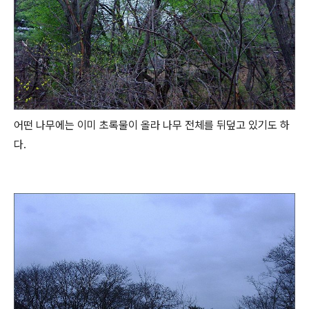
어떤 나무에는 이미 초록물이 올라 나무 전체를 뒤덮고 있기도 하
다.