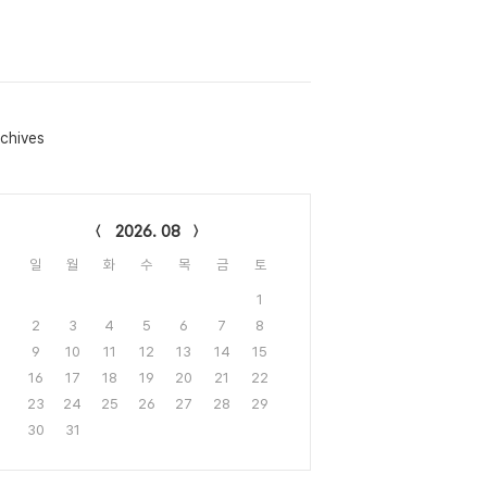
chives
lendar
2026. 08
일
월
화
수
목
금
토
1
2
3
4
5
6
7
8
9
10
11
12
13
14
15
16
17
18
19
20
21
22
23
24
25
26
27
28
29
30
31