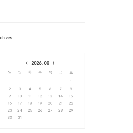
chives
lendar
2026. 08
일
월
화
수
목
금
토
1
2
3
4
5
6
7
8
9
10
11
12
13
14
15
16
17
18
19
20
21
22
23
24
25
26
27
28
29
30
31