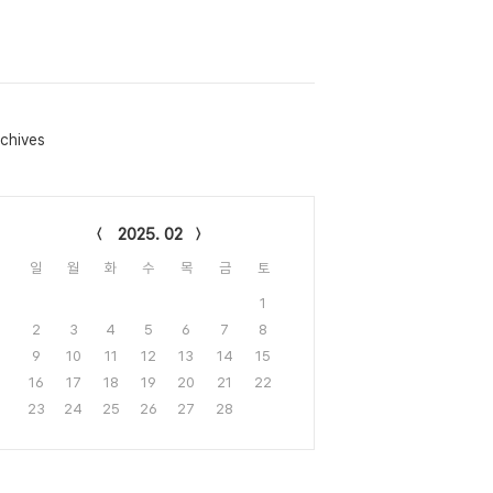
chives
lendar
2025. 02
일
월
화
수
목
금
토
1
2
3
4
5
6
7
8
9
10
11
12
13
14
15
16
17
18
19
20
21
22
23
24
25
26
27
28