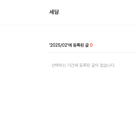
세담
2025/02
0
선택하신 기간에 등록된 글이 없습니다.