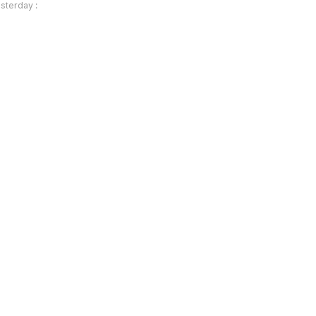
sterday :