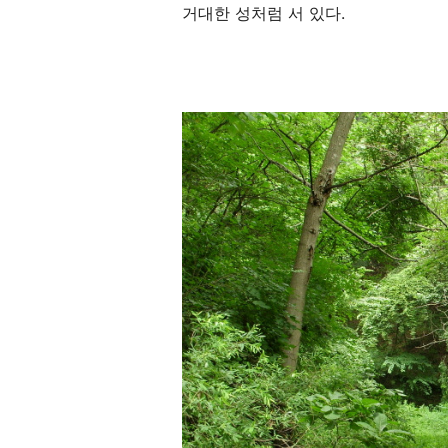
거대한 성처럼 서 있다.