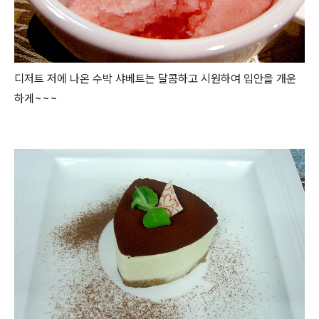
디저트 저에 나온 수박 샤베트는 달콤하고 시원하여 입안을 개운
하게~~~