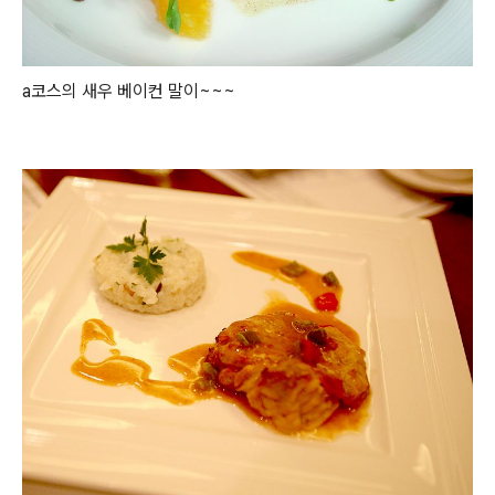
a코스의 새우 베이컨 말이~~~