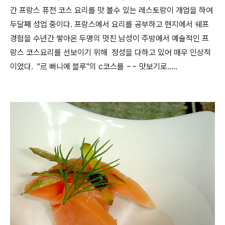
간 프랑스 퓨전 코스 요리를 맛 볼수 있는 레스토랑이 개업을 하여
두달째 성업 중이다. 프랑스에서 요리를 공부하고 현지에서 쉐프
경험을 수년간 쌓아온 두명의 멋진 남성이 주방에서 예술적인 프
랑스 코스요리를 선보이기 위해 정성을 다하고 있어 매우 인상적
이었다. "르 빠니에 블루"의 c코스를 ~~ 맛보기로.....