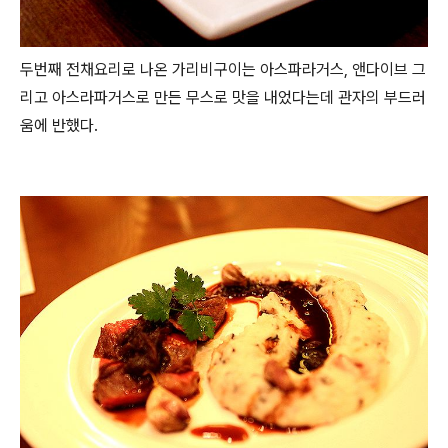
두번째 전채요리로 나온 가리비구이는 아스파라거스, 앤다이브 그
리고 아스라파거스로 만든 무스로 맛을 내었다는데 관자의 부드러
움에 반했다.