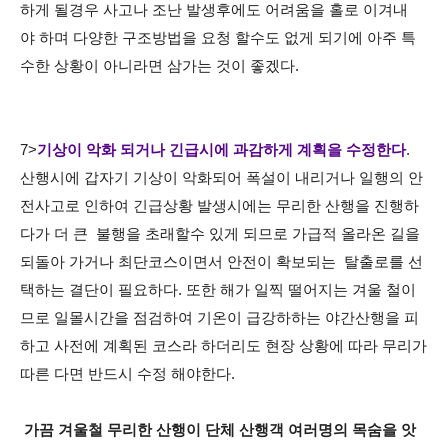
하게 될경우 사고나 조난 발생후에도 어려움을 홀로 이겨내
야 하며 다양한 구조방법을 요청 할수도 없게 되기에 아주 특
수한 상황이 아니라면 삼가는 것이 좋겠다.
7>
기상이 악화 되거나 긴급시에 과감하게 계획을 수정한다
.
산행시에 갑자기 기상이 악화되어 폭설이 내리거나 일행의 안
전사고로 인하여 긴급상황 발생시에는 무리한 산행을 진행하
다가 더 큰 불행을 초래할수 있게 되므로 가급적 올라온 길을
되돌아 가거나 최단코스이면서 안전이 확보되는 탈출로를 선
택하는 결단이 필요하다. 또한 해가 일찍 떨어지는 겨울 철이
므로 일몰시간을 점검하여 기온이 급강하하는 야간산행을 피
하고 사전에 계획된 코스라 하더리도 현장 상황에 따라 무리가
따른 다면 반드시 수정 해야한다.
가끔 겨울철 무리한 산행이 단체 산행객 여러명의 목숨을 앗