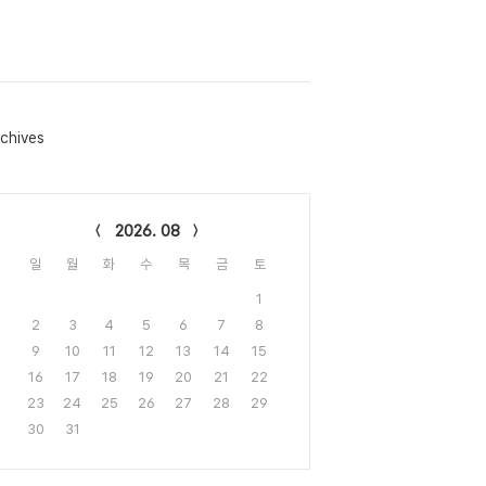
chives
lendar
2026. 08
일
월
화
수
목
금
토
1
2
3
4
5
6
7
8
9
10
11
12
13
14
15
16
17
18
19
20
21
22
23
24
25
26
27
28
29
30
31