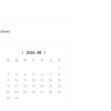
chives
lendar
2026. 08
일
월
화
수
목
금
토
1
2
3
4
5
6
7
8
9
10
11
12
13
14
15
16
17
18
19
20
21
22
23
24
25
26
27
28
29
30
31