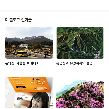
이 블로그 인기글
운악산, 가을을 보내다 1
유명산과 유명계곡의 절경