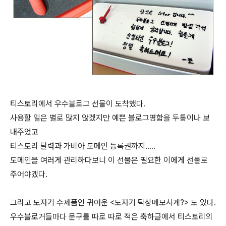
티스토리에서 우수블로그 선물이 도착했다.
사용할 일은 별로 많지 않겠지만 예쁜 블로그명함을 두통이나 보
내주었고
티스토리 달력과 가비아 도메인 등록권까지.....
도메인을 여러게 관리하다보니 이 선물은 필요한 이에게 선물로
주어야겠다.
그리고 도자기 수제품인 귀여운 <도자기 탁상메모시계?> 도 있다.
우수블로거들마다 문구를 따로 따로 적은 축하글에서 티스토리의